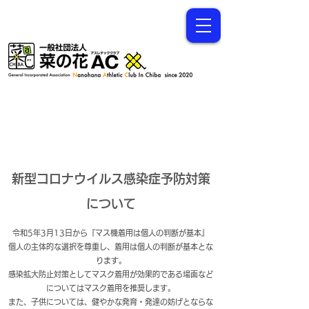
新型コロナウイルス感染症予防対策
について
令和5年3月13日から『マス機着用は個人の判断が基本』
個人の主体的な選択を尊重し、着用は個人の判断が基本とな
ります。
感染拡大防止対策としてマスク着用が効果的である場面など
についてはマスク着用を推奨します。
また、子供については、健やかな発育・発達の妨げとならな