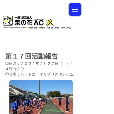
第１７回活動報告
◎日時：２０２１年２月２７日（土）１
４時００分
◎会場：ゼットエーオリプリスタジアム