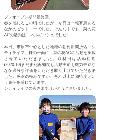
プレオープン期間最終回。
春を感じるこの頃でしたが、今日は一転寒風ある
なかのゼットエーでした。そんな中でも、菜の花
ACの活動はエネルギッシュでした✨
本日、市原市中心とした地域の朝刊新聞折込「シ
ティライフ」様の一面に、菜の花ACの活動を掲載
させていただきました。取材日は活動初期
(2020.10)まだまだ認知度も活動実績も微力未熟な
なか過分な評価をいただき取り上げていただきま
した。感謝の極みですが、それ以上に期待度とい
う責任を感じています。
シティライフの皆さまありがとうございました。