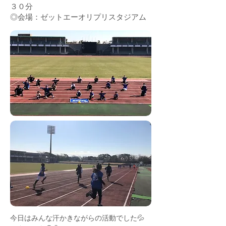
３０分
◎会場：ゼットエーオリプリスタジアム
今日はみんな汗かきながらの活動でした💦